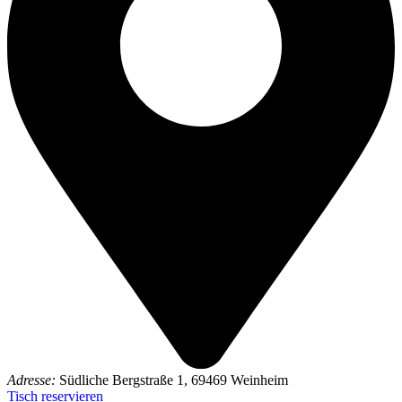
Adresse:
Südliche Bergstraße 1, 69469 Weinheim
Tisch reservieren