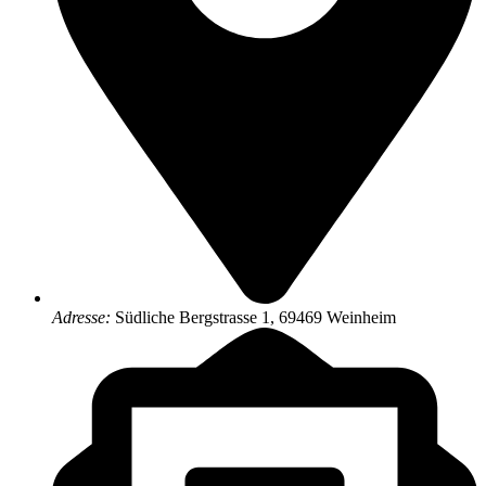
Adresse:
Südliche Bergstrasse 1, 69469 Weinheim