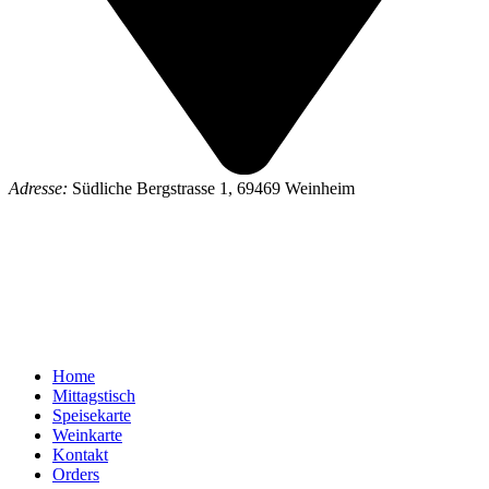
Adresse:
Südliche Bergstrasse 1, 69469 Weinheim
Home
Mittagstisch
Speisekarte
Weinkarte
Kontakt
Orders