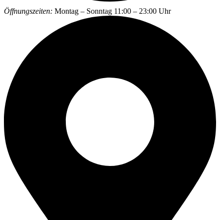
Öffnungszeiten:
Montag – Sonntag 11:00 – 23:00 Uhr