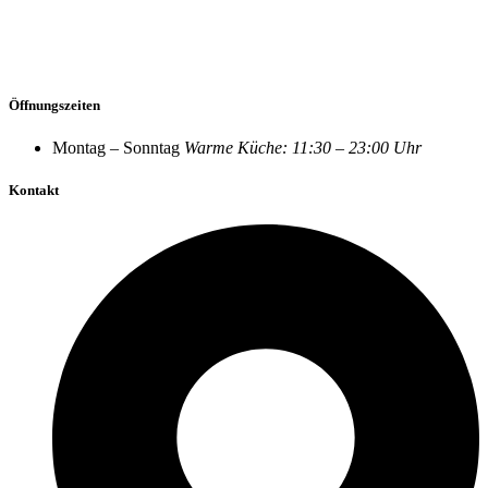
Öffnungszeiten
Montag – Sonntag
Warme Küche: 11:30 – 23:00 Uhr
Kontakt