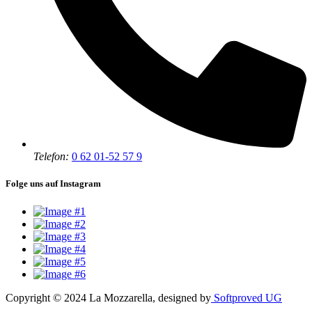
Telefon:
0 62 01-52 57 9
Folge uns auf Instagram
Copyright © 2024 La Mozzarella, designed by
Softproved UG