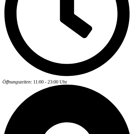
Öffnungszeiten:
11:00 - 23:00 Uhr