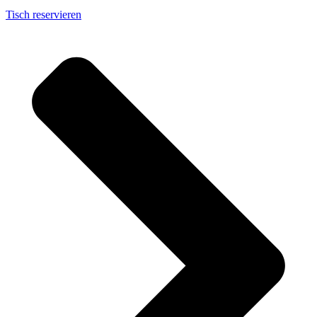
Tisch reservieren