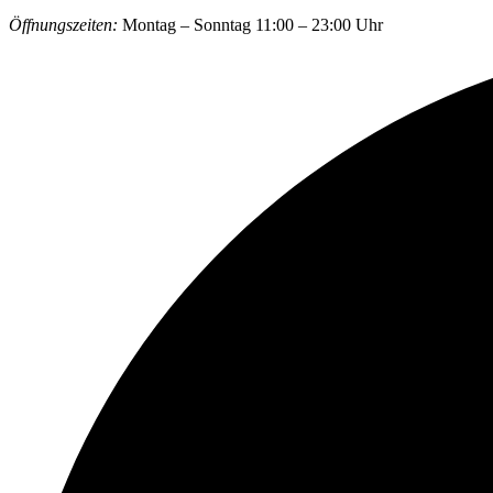
Öffnungszeiten:
Montag – Sonntag 11:00 – 23:00 Uhr