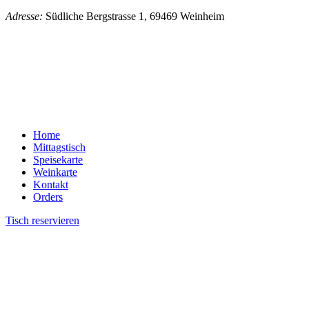
Adresse:
Südliche Bergstrasse 1, 69469 Weinheim
Home
Mittagstisch
Speisekarte
Weinkarte
Kontakt
Orders
Tisch reservieren