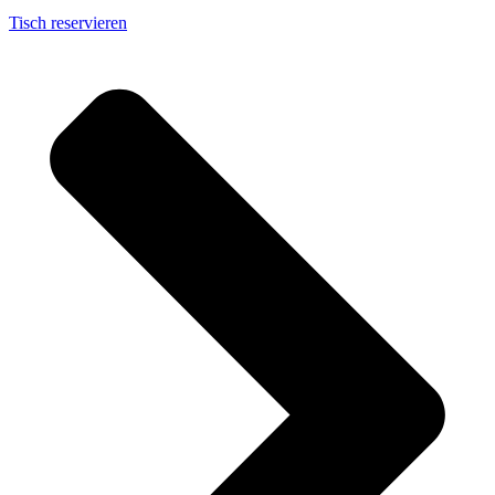
Tisch reservieren