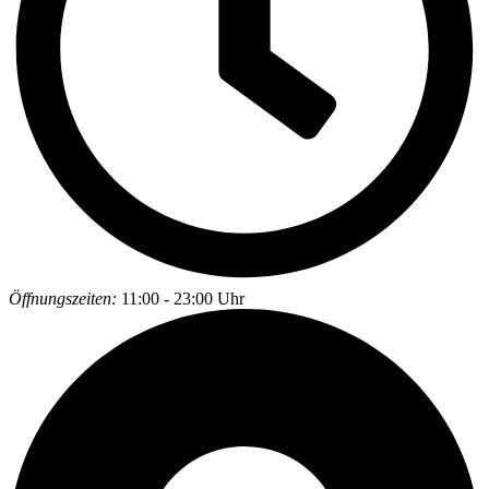
Öffnungszeiten:
11:00 - 23:00 Uhr