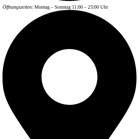
Öffnungszeiten:
Montag – Sonntag 11:00 – 23:00 Uhr