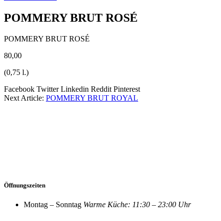
POMMERY BRUT ROSÉ
POMMERY BRUT ROSÉ
80,00
(0,75 l.)
Facebook
Twitter
Linkedin
Reddit
Pinterest
Next Article:
POMMERY BRUT ROYAL
Öffnungszeiten
Montag – Sonntag
Warme Küche: 11:30 – 23:00 Uhr