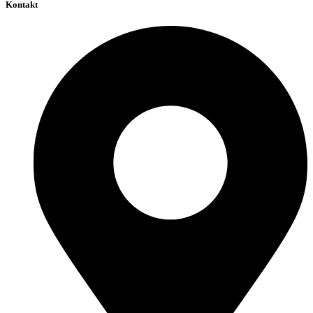
Kontakt