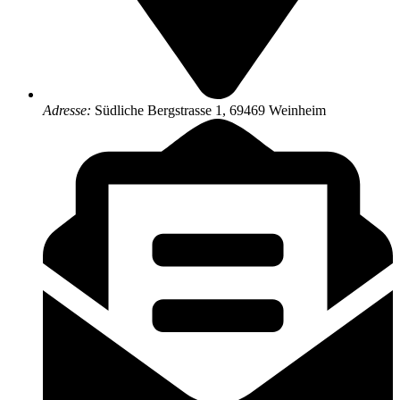
Adresse:
Südliche Bergstrasse 1, 69469 Weinheim