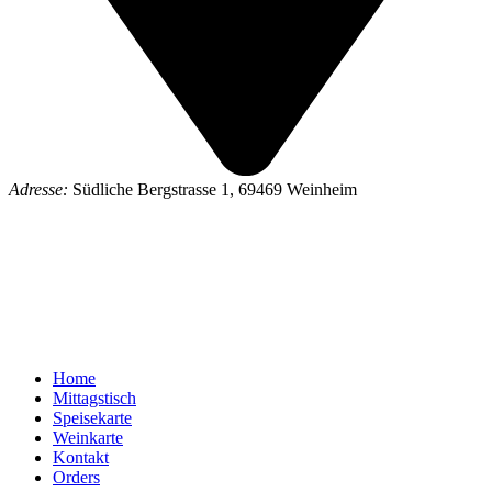
Adresse:
Südliche Bergstrasse 1, 69469 Weinheim
Home
Mittagstisch
Speisekarte
Weinkarte
Kontakt
Orders