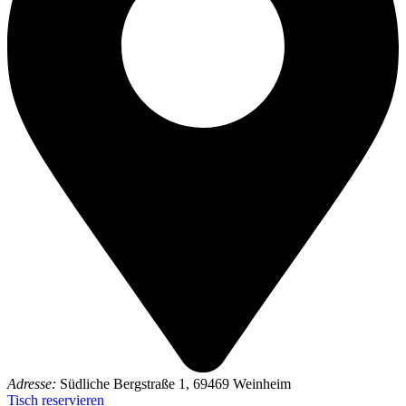
Adresse:
Südliche Bergstraße 1, 69469 Weinheim
Tisch reservieren