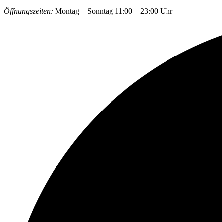
Öffnungszeiten:
Montag – Sonntag 11:00 – 23:00 Uhr