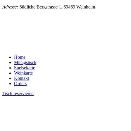
Adresse:
Südliche Bergstrasse 1, 69469 Weinheim
Home
Mittagstisch
Speisekarte
Weinkarte
Kontakt
Orders
Tisch reservieren