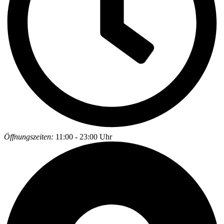
Öffnungszeiten:
11:00 - 23:00 Uhr