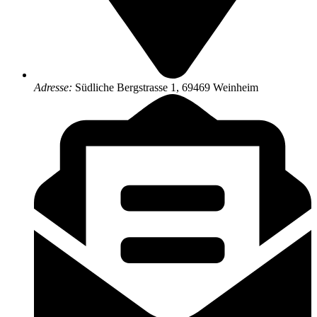
Adresse:
Südliche Bergstrasse 1, 69469 Weinheim