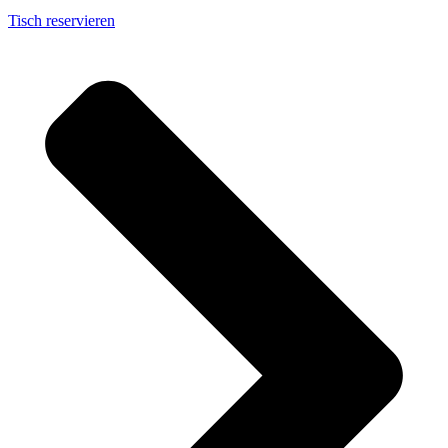
Tisch reservieren