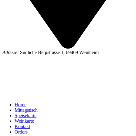
Adresse:
Südliche Bergstrasse 1, 69469 Weinheim
Home
Mittagstisch
Speisekarte
Weinkarte
Kontakt
Orders