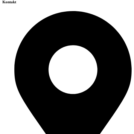
Kontakt