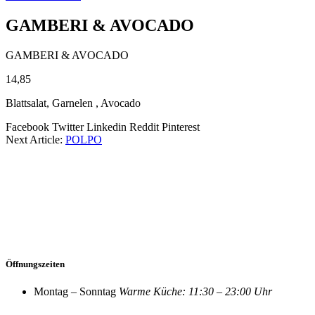
GAMBERI & AVOCADO
GAMBERI & AVOCADO
14,85
Blattsalat, Garnelen , Avocado
Facebook
Twitter
Linkedin
Reddit
Pinterest
Next Article:
POLPO
Öffnungszeiten
Montag – Sonntag
Warme Küche: 11:30 – 23:00 Uhr