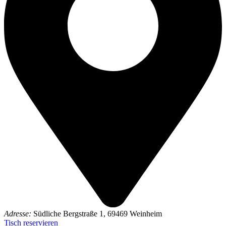
Adresse:
Südliche Bergstraße 1, 69469 Weinheim
Tisch reservieren