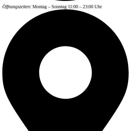
Öffnungszeiten:
Montag – Sonntag 11:00 – 23:00 Uhr