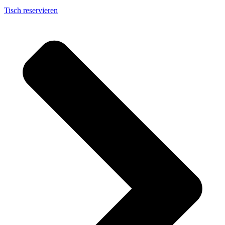
Tisch reservieren