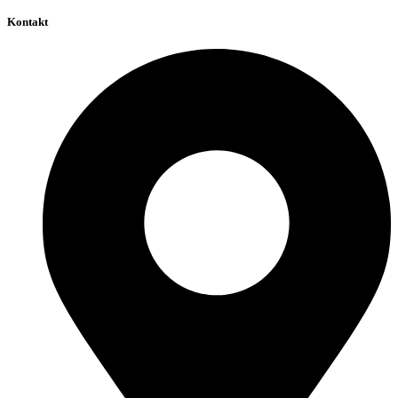
Kontakt