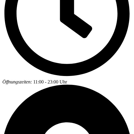
Öffnungszeiten:
11:00 - 23:00 Uhr