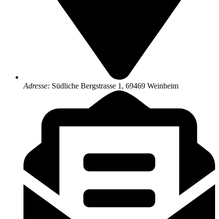
Adresse:
Südliche Bergstrasse 1, 69469 Weinheim