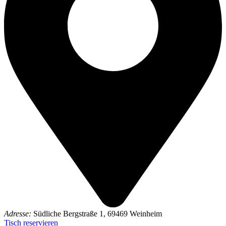
Adresse:
Südliche Bergstraße 1, 69469 Weinheim
Tisch reservieren