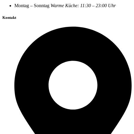
Montag – Sonntag
Warme Küche: 11:30 – 23:00 Uhr
Kontakt