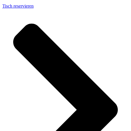
Tisch reservieren