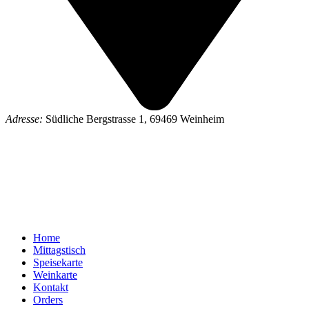
Adresse:
Südliche Bergstrasse 1, 69469 Weinheim
Home
Mittagstisch
Speisekarte
Weinkarte
Kontakt
Orders