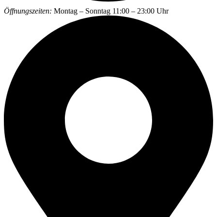
Öffnungszeiten:
Montag – Sonntag 11:00 – 23:00 Uhr