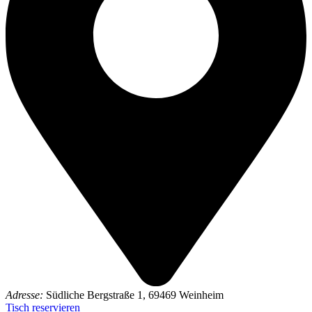
Adresse:
Südliche Bergstraße 1, 69469 Weinheim
Tisch reservieren