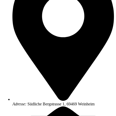
Adresse:
Südliche Bergstrasse 1, 69469 Weinheim