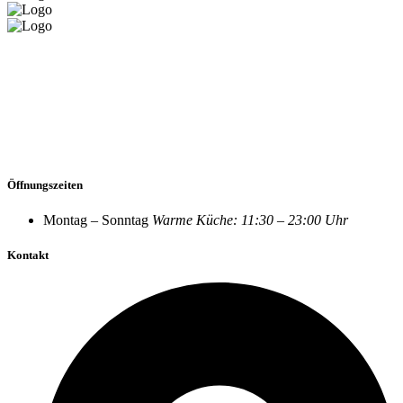
Öffnungszeiten
Montag – Sonntag
Warme Küche: 11:30 – 23:00 Uhr
Kontakt