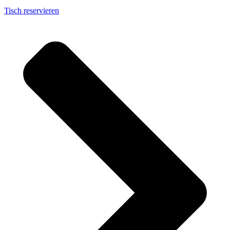
Tisch reservieren