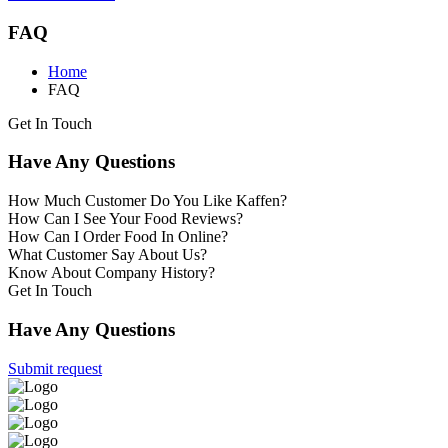
FAQ
Home
FAQ
Get In Touch
Have Any Questions
How Much Customer Do You Like Kaffen?
How Can I See Your Food Reviews?
How Can I Order Food In Online?
What Customer Say About Us?
Know About Company History?
Get In Touch
Have Any Questions
Submit request