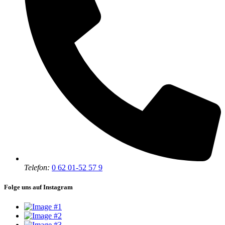
Telefon:
0 62 01-52 57 9
Folge uns auf Instagram