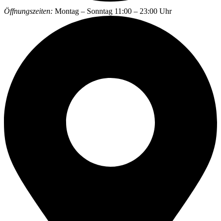
Öffnungszeiten:
Montag – Sonntag 11:00 – 23:00 Uhr