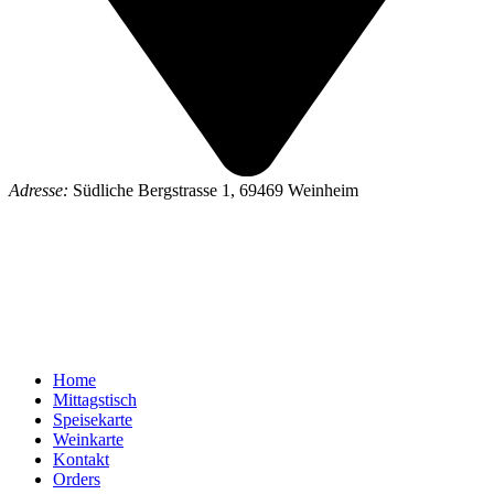
Adresse:
Südliche Bergstrasse 1, 69469 Weinheim
Home
Mittagstisch
Speisekarte
Weinkarte
Kontakt
Orders