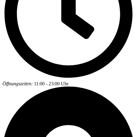
Öffnungszeiten:
11:00 - 23:00 Uhr